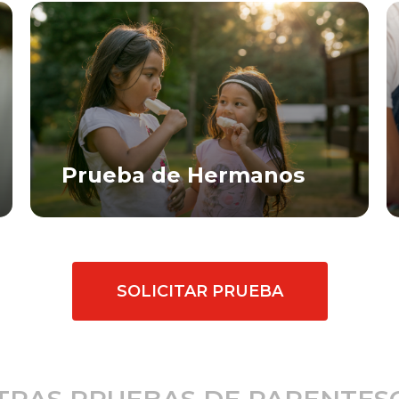
Prueba de Hermanos
SOLICITAR PRUEBA