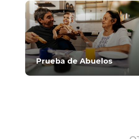
Prueba de Abuelos