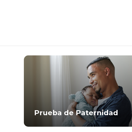
Prueba de Paternidad