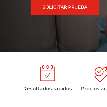
SOLICITAR PRUEBA
Resultados rápidos
Precios ac