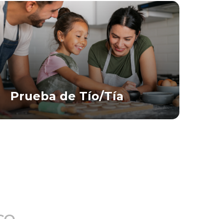
Prueba de Tío/Tía