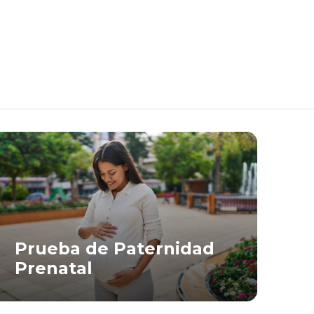
Prueba de Paternidad
Prenatal