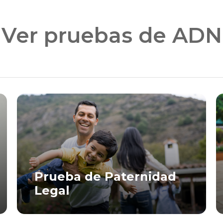
Ver pruebas de ADN
Prueba de Paternidad
Legal