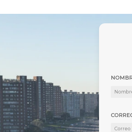
NOMBR
CORRE