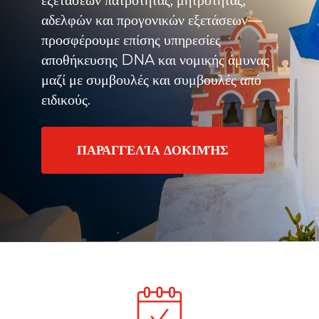
εξετάσεων πατρότητας, μητρότητας,
αδελφών και προγονικών εξετάσεων—
προσφέρουμε επίσης υπηρεσίες
αποθήκευσης DNA και νομικής άμυνας
μαζί με συμβουλές και συμβουλές από
ειδικούς.
ΠΑΡΑΓΓΕΛΊΑ ΔΟΚΙΜΉΣ