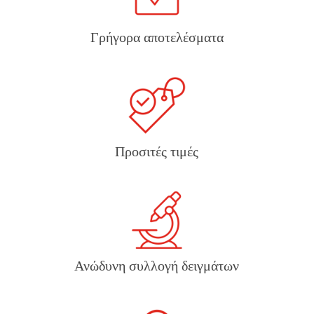
Γρήγορα αποτελέσματα
Προσιτές τιμές
Ανώδυνη συλλογή δειγμάτων