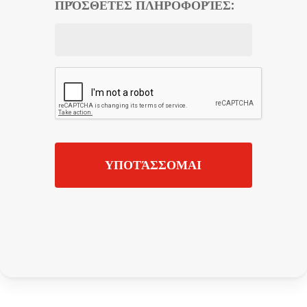
ΠΡΌΣΘΕΤΕΣ ΠΛΗΡΟΦΟΡΊΕΣ: