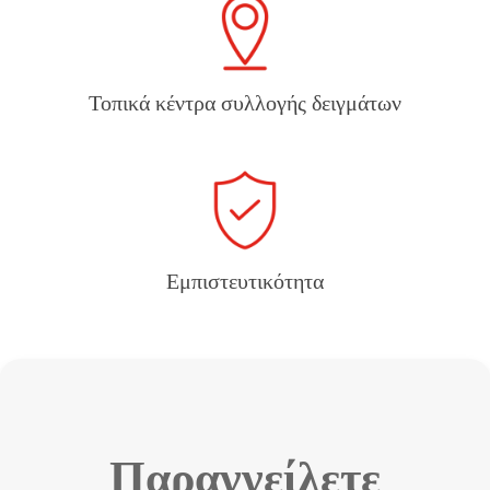
Τοπικά κέντρα συλλογής δειγμάτων
Εμπιστευτικότητα
Παραγγείλετε