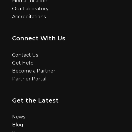
Find a Location
Our Laboratory
Accreditations
Connect With Us
Contact Us
Get Help
Become a Partner
Partner Portal
Get the Latest
News
Blog