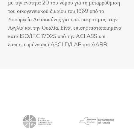
με την ενότητα 20 του νόμου για τη μεταρρύθμιση
του οικογενειακού δικαίου του 1969 από το
Υπουργείο Δικαιοσύνης για τεστ πατρότητας στην
Αγγλία και την Ουαλία. Είναι επίσης πιστοποιημένα
κατά ISO/IEC 17025 από την ACLASS και
διαπιστευμένα από ASCLD/LAB και AABB.
Διαπιστεύσεις