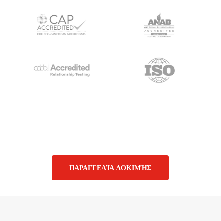
ΠΑΡΑΓΓΕΛΊΑ ΔΟΚΙΜΉΣ