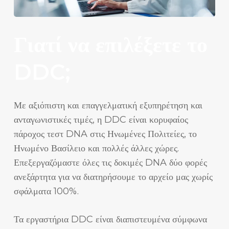
Γιατί να επιλέξετε το
DDC;
Με αξιόπιστη και επαγγελματική εξυπηρέτηση και
ανταγωνιστικές τιμές, η DDC είναι κορυφαίος
πάροχος τεστ DNA στις Ηνωμένες Πολιτείες, το
Ηνωμένο Βασίλειο και πολλές άλλες χώρες.
Επεξεργαζόμαστε όλες τις δοκιμές DNA δύο φορές
ανεξάρτητα για να διατηρήσουμε το αρχείο μας χωρίς
σφάλματα 100%.
Τα εργαστήρια DDC είναι διαπιστευμένα σύμφωνα