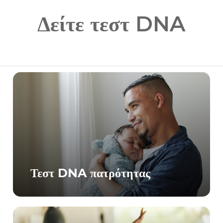
Δείτε τεστ DNA
Τεστ DNA πατρότητας