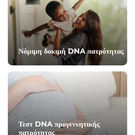
Νόμιμη δοκιμή DNA πατρότητας
Τεστ DNA προγεννητικής
πατρότητας